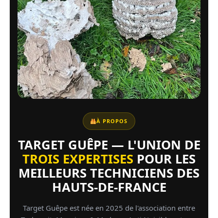
À PROPOS
TARGET GUÊPE — L'UNION DE
TROIS EXPERTISES
POUR LES
MEILLEURS TECHNICIENS DES
HAUTS-DE-FRANCE
Target Guêpe est née en 2025 de l'association entre