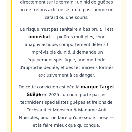
directement sur le terrain : un nid de guêpes
ou de frelons actif ne se traite pas comme un
cafard ou une souris.
Le risque n'est pas sanitaire à bas bruit, il est
immédiat
— piqûres multiples, choc
anaphylactique, comportement défensif
imprévisible du nid. Il demande un
équipement spécifique, une méthode
d'approche dédiée, et des techniciens formés
exclusivement à ce danger.
De cette conviction est née la
marque Target
Guêpe
en 2025 : un nom porté par les
techniciens spécialistes guêpes et frelons de
Techsanit et Monsieur & Madame Anti
Nuisibles, pour ne faire qu'une seule chose —
et la faire mieux que quiconque.