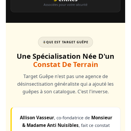
Associées pour votre sécurité
QUI EST TARGET GUÊPE
Une Spécialisation Née D'un
Constat De Terrain
Target Guêpe n'est pas une agence de
désinsectisation généraliste qui a ajouté les
guêpes à son catalogue. C'est l'inverse.
Allison Vasseur
, co-fondatrice de
Monsieur
& Madame Anti Nuisibles
, fait ce constat