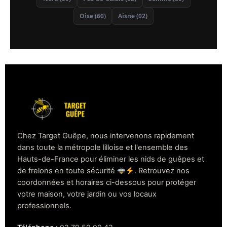
Oise (60)
Aisne (02)
Chez Target Guêpe, nous intervenons rapidement
dans toute la métropole lilloise et l'ensemble des
Hauts-de-France pour éliminer les nids de guêpes et
de frelons en toute sécurité
. Retrouvez nos
coordonnées et horaires ci-dessous pour protéger
votre maison, votre jardin ou vos locaux
professionnels.