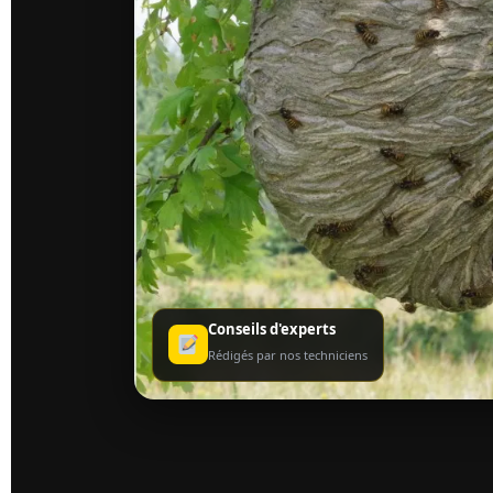
Conseils d'experts
Rédigés par nos techniciens