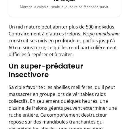
Mort de la colonie ; seule la jeune reine fécondée survit.
Un nid mature peut abriter plus de 500 individus.
Contrairement à d'autres frelons,
Vespa mandarinia
construit ses nids en profondeur, parfois jusqu'à
60 cm sous terre, ce qui les rend particulièrement
difficiles à repérer et à traiter.
Un super-prédateur
insectivore
Sa cible favorite : les abeilles mellifères, qu'il peut
massacrer en groupe lors de véritables raids
collectifs. En seulement quelques heures, une
dizaine de frelons géants peuvent exterminer une
ruche entière. Ce comportement destructeur
repose sur des mandibules tranchantes qui
décapitent les abeilles, une communication