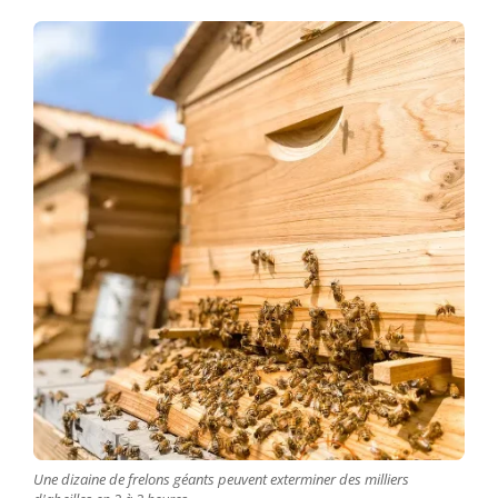
Une dizaine de frelons géants peuvent exterminer des milliers