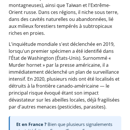
montagneuses), ainsi que Taïwan et l'Extrême-
Orient russe. Dans ces régions, il niche sous terre,
dans des cavités naturelles ou abandonnées, lié
aux milieux forestiers tempérés à subtropicaux
riches en proies.
L'inquiétude mondiale s'est déclenchée en 2019,
lorsqu'un premier spécimen a été identifié dans
l'État de Washington (États-Unis). Surnommé «
Murder hornet » par la presse américaine, il a
immédiatement déclenché un plan de surveillance
intensif. En 2020, plusieurs nids ont été localisés et
détruits à la frontière canado-américaine — le
principal risque évoqué étant son impact
dévastateur sur les abeilles locales, déjà fragilisées
par d'autres menaces (pesticides, parasites).
Et en France ?
Bien que plusieurs signalements