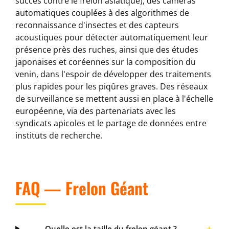
succès contre le frelon asiatique), des caméras
automatiques couplées à des algorithmes de
reconnaissance d'insectes et des capteurs
acoustiques pour détecter automatiquement leur
présence près des ruches, ainsi que des études
japonaises et coréennes sur la composition du
venin, dans l'espoir de développer des traitements
plus rapides pour les piqûres graves. Des réseaux
de surveillance se mettent aussi en place à l'échelle
européenne, via des partenariats avec les
syndicats apicoles et le partage de données entre
instituts de recherche.
FAQ — Frelon Géant
Quelle est la taille du frelon géant ?