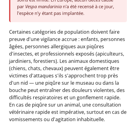
par
Vespa mandarinia
n'a été recensé à ce jour,
l'espèce n'y étant pas implantée.
Certaines catégories de population doivent faire
preuve d'une vigilance accrue : enfants, personnes
âgées, personnes allergiques aux piqûres
d'insectes, et professionnels exposés (apiculteurs,
jardiniers, forestiers). Les animaux domestiques
(chiens, chats, chevaux) peuvent également être
victimes d'attaques s'ils s'approchent trop près
d'un nid — une piqûre sur le museau ou dans la
bouche peut entraîner des douleurs violentes, des
difficultés respiratoires et un gonflement rapide.
En cas de piqûre sur un animal, une consultation
vétérinaire rapide est impérative, surtout en cas de
vomissements ou d'agitation inhabituelle.