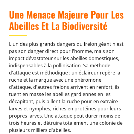
Une Menace Majeure Pour Les
Abeilles Et La Biodiversité
L'un des plus grands dangers du frelon géant n'est
pas son danger direct pour l'homme, mais son
impact dévastateur sur les abeilles domestiques,
indispensables à la pollinisation. Sa méthode
d'attaque est méthodique : un éclaireur repère la
ruche et la marque avec une phéromone
d'attaque, d'autres frelons arrivent en renfort, ils
tuent en masse les abeilles gardiennes en les
décapitant, puis pillent la ruche pour en extraire
larves et nymphes, riches en protéines pour leurs
propres larves. Une attaque peut durer moins de
trois heures et détruire totalement une colonie de
plusieurs milliers d'abeilles.