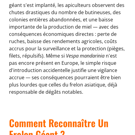
géant s'est implanté, les apiculteurs observent des
chutes drastiques du nombre de butineuses, des
colonies entières abandonnées, et une baisse
importante de la production de miel — avec des
conséquences économiques directes : perte de
ruches, baisse des rendements agricoles, coûts
accrus pour la surveillance et la protection (pièges,
filets, répulsifs). Même si
Vespa mandarinia
n'est
pas encore présent en Europe, le simple risque
d'introduction accidentelle justifie une vigilance
accrue — ses conséquences pourraient être bien
plus lourdes que celles du frelon asiatique, déjà
responsable de dégâts notables.
Comment Reconnaître Un
Frelon Géant ?