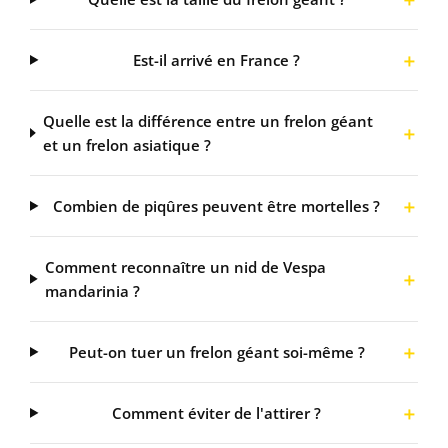
Est-il arrivé en France ?
Quelle est la différence entre un frelon géant
et un frelon asiatique ?
Combien de piqûres peuvent être mortelles ?
Comment reconnaître un nid de Vespa
mandarinia ?
Peut-on tuer un frelon géant soi-même ?
Comment éviter de l'attirer ?