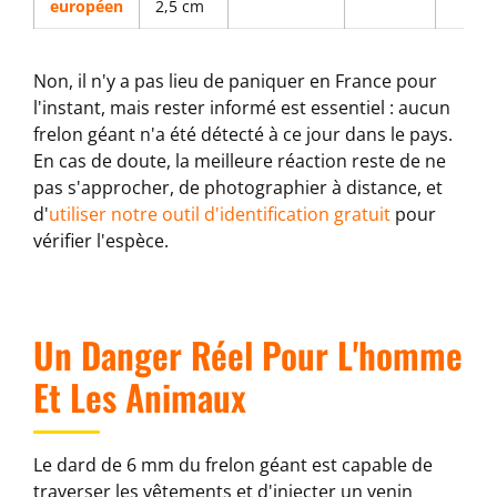
européen
2,5 cm
Non, il n'y a pas lieu de paniquer en France pour
l'instant, mais rester informé est essentiel : aucun
frelon géant n'a été détecté à ce jour dans le pays.
En cas de doute, la meilleure réaction reste de ne
pas s'approcher, de photographier à distance, et
d'
utiliser notre outil d'identification gratuit
pour
vérifier l'espèce.
Un Danger Réel Pour L'homme
Et Les Animaux
Le dard de 6 mm du frelon géant est capable de
traverser les vêtements et d'injecter un venin