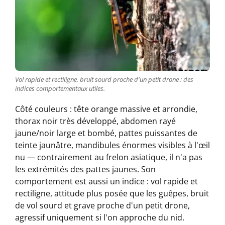
Vol rapide et rectiligne, bruit sourd proche d'un petit drone : des
indices comportementaux utiles.
Côté couleurs : tête orange massive et arrondie,
thorax noir très développé, abdomen rayé
jaune/noir large et bombé, pattes puissantes de
teinte jaunâtre, mandibules énormes visibles à l'œil
nu — contrairement au frelon asiatique, il n'a pas
les extrémités des pattes jaunes. Son
comportement est aussi un indice : vol rapide et
rectiligne, attitude plus posée que les guêpes, bruit
de vol sourd et grave proche d'un petit drone,
agressif uniquement si l'on approche du nid.