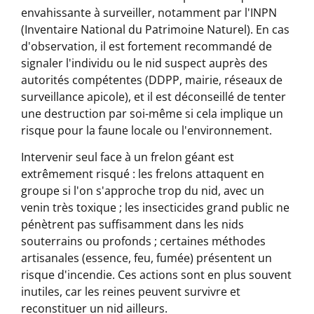
envahissante à surveiller, notamment par l'INPN
(Inventaire National du Patrimoine Naturel). En cas
d'observation, il est fortement recommandé de
signaler l'individu ou le nid suspect auprès des
autorités compétentes (DDPP, mairie, réseaux de
surveillance apicole), et il est déconseillé de tenter
une destruction par soi-même si cela implique un
risque pour la faune locale ou l'environnement.
Intervenir seul face à un frelon géant est
extrêmement risqué : les frelons attaquent en
groupe si l'on s'approche trop du nid, avec un
venin très toxique ; les insecticides grand public ne
pénètrent pas suffisamment dans les nids
souterrains ou profonds ; certaines méthodes
artisanales (essence, feu, fumée) présentent un
risque d'incendie. Ces actions sont en plus souvent
inutiles, car les reines peuvent survivre et
reconstituer un nid ailleurs.