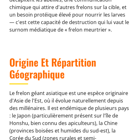
chimique qui attire d'autres frelons sur la cible, et
un besoin protéique élevé pour nourrir les larves
— c'est cette capacité de destruction qui lui vaut le
surnom médiatique de « frelon meurtrier ».
Origine Et Répartition
Géographique
Le frelon géant asiatique est une espèce originaire
d'Asie de l'Est, où il évolue naturellement depuis
des millénaires. Il est endémique de plusieurs pays
: le Japon (particulièrement présent sur l'île de
Honshu, bien connu des apiculteurs), la Chine
(provinces boisées et humides du sud-est), la
Corée du Sud (zones rurales et semi-