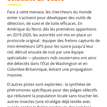
Face à cette menace, les chercheurs du monde
entier s'activent pour développer des outils de
détection, de suivi et de lutte efficaces. En
Amérique du Nord, dès les premières apparitions
en 2019-2020, les autorités ont mis en place un
protocole original : équiper des frelons capturés de
mini-émetteurs GPS pour les suivre jusqu'à leur
nid, détruit ensuite de nuit par une équipe
spécialisée — plusieurs nids souterrains ont ainsi
été détectés dans l'État de Washington et en
Colombie-Britannique, évitant une propagation
massive.
D'autres pistes sont explorées : la synthèse de
phéromones spécifiques pour des pièges sélectifs
qui réduisent la population locale sans toucher les
autres insectes (une stratégie déjà testée avec