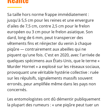
Sa taille hors norme frappe immédiatement :
jusqu'à 5,5 cm pour les reines et une envergure
d'ailes de 7,5 cm, contre 2,5 cm pour le frelon
européen ou 3 cm pour le frelon asiatique. Son
dard, long de 6 mm, peut transpercer des
vêtements fins et réinjecter du venin à chaque
piqûre — contrairement aux abeilles qui ne
piquent qu'une fois. C'est en 2020, avec l'arrivée de
quelques spécimens aux États-Unis, que le terme «
Murder Hornet » a explosé sur les réseaux sociaux,
provoquant une véritable hystérie collective : ruée
sur les répulsifs, signalements massifs souvent
erronés, peur amplifiée même dans les pays non
concernés.
Les entomologistes ont dû démentir publiquement
la plupart des rumeurs : « une piqûre peut tuer un