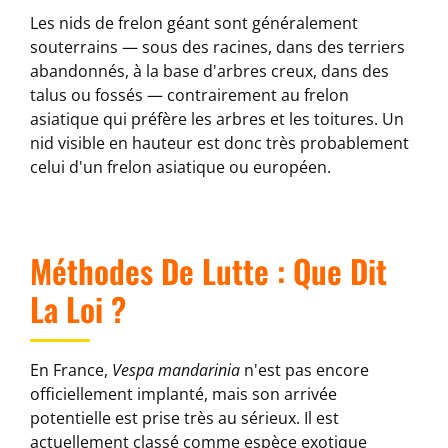
Les nids de frelon géant sont généralement
souterrains — sous des racines, dans des terriers
abandonnés, à la base d'arbres creux, dans des
talus ou fossés — contrairement au frelon
asiatique qui préfère les arbres et les toitures. Un
nid visible en hauteur est donc très probablement
celui d'un frelon asiatique ou européen.
Méthodes De Lutte : Que Dit
La Loi ?
En France,
Vespa mandarinia
n'est pas encore
officiellement implanté, mais son arrivée
potentielle est prise très au sérieux. Il est
actuellement classé comme espèce exotique