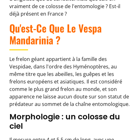
vraiment de ce colosse de l'entomologie ? Est-il
déjà présent en France ?
Qu'est-Ce Que Le Vespa
Mandarinia ?
Le frelon géant appartient à la famille des
Vespidae, dans l'ordre des Hyménoptères, au
même titre que les abeilles, les guêpes et les
frelons européens et asiatiques. Il est considéré
comme le plus grand frelon au monde, et son
apparence ne laisse aucun doute sur son statut de
prédateur au sommet de la chaîne entomologique.
Morphologie : un colosse du
ciel
Il mesure entre 4 et 5,5 cm de long, avec une