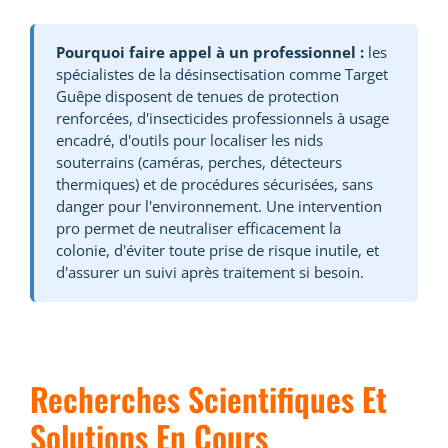
Pourquoi faire appel à un professionnel :
les
spécialistes de la désinsectisation comme Target
Guêpe disposent de tenues de protection
renforcées, d'insecticides professionnels à usage
encadré, d'outils pour localiser les nids
souterrains (caméras, perches, détecteurs
thermiques) et de procédures sécurisées, sans
danger pour l'environnement. Une intervention
pro permet de neutraliser efficacement la
colonie, d'éviter toute prise de risque inutile, et
d'assurer un suivi après traitement si besoin.
Recherches Scientifiques Et
Solutions En Cours