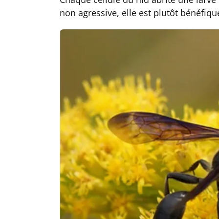
non agressive, elle est plutôt bénéfiqu