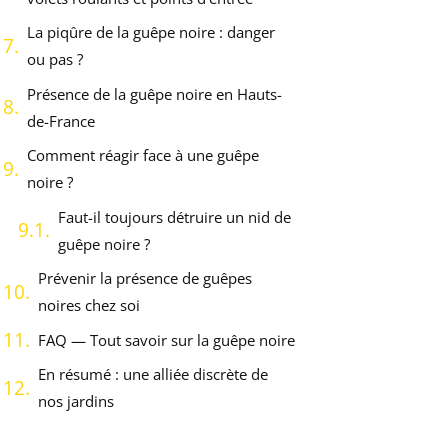
La piqûre de la guêpe noire : danger
ou pas ?
Présence de la guêpe noire en Hauts-
de-France
Comment réagir face à une guêpe
noire ?
Faut-il toujours détruire un nid de
guêpe noire ?
Prévenir la présence de guêpes
noires chez soi
FAQ — Tout savoir sur la guêpe noire
En résumé : une alliée discrète de
nos jardins