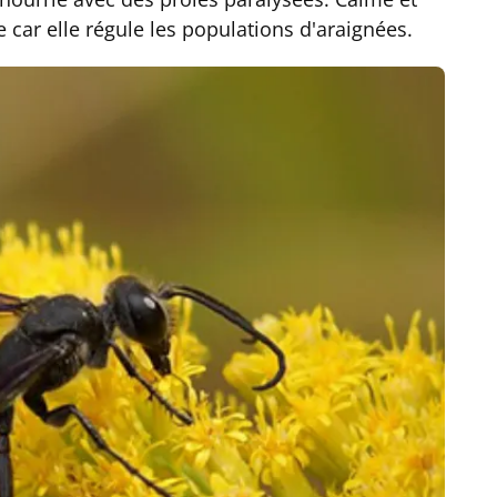
e car elle régule les populations d'araignées.