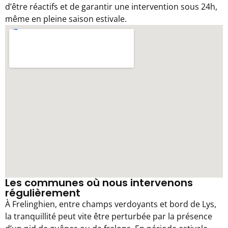
d’être réactifs et de garantir une intervention sous 24h,
même en pleine saison estivale.
Les communes où nous intervenons
régulièrement
À Frelinghien, entre champs verdoyants et bord de Lys,
la tranquillité peut vite être perturbée par la présence