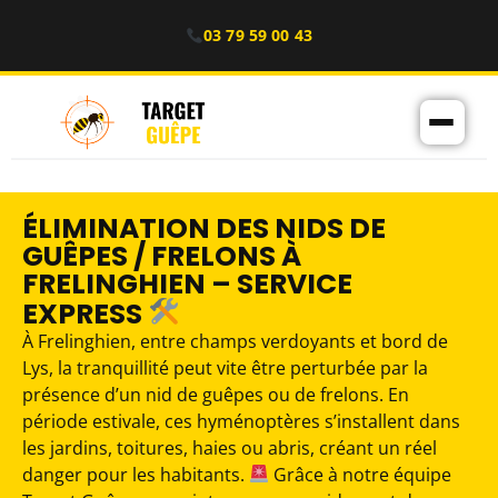
03 79 59 00 43
ÉLIMINATION DES NIDS DE
GUÊPES / FRELONS À
FRELINGHIEN – SERVICE
EXPRESS
À Frelinghien, entre champs verdoyants et bord de
Lys, la tranquillité peut vite être perturbée par la
présence d’un nid de guêpes ou de frelons. En
période estivale, ces hyménoptères s’installent dans
les jardins, toitures, haies ou abris, créant un réel
danger pour les habitants.
Grâce à notre équipe