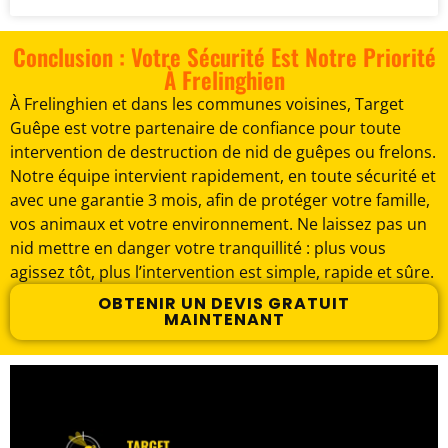
Conclusion : Votre Sécurité Est Notre Priorité
À Frelinghien
À Frelinghien et dans les communes voisines, Target
Guêpe est votre partenaire de confiance pour toute
intervention de destruction de nid de guêpes ou frelons.
Notre équipe intervient rapidement, en toute sécurité et
avec une garantie 3 mois, afin de protéger votre famille,
vos animaux et votre environnement. Ne laissez pas un
nid mettre en danger votre tranquillité : plus vous
agissez tôt, plus l’intervention est simple, rapide et sûre.
OBTENIR UN DEVIS GRATUIT
MAINTENANT