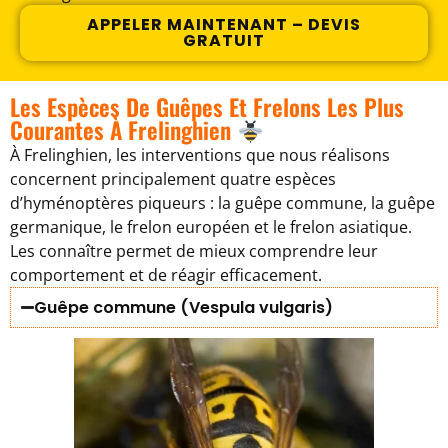
APPELER MAINTENANT – DEVIS
GRATUIT
Les Espèces De Guêpes Et Frelons Les Plus
Courantes À Frelinghien
À Frelinghien, les interventions que nous réalisons
concernent principalement quatre espèces
d’hyménoptères piqueurs : la guêpe commune, la guêpe
germanique, le frelon européen et le frelon asiatique.
Les connaître permet de mieux comprendre leur
comportement et de réagir efficacement.
Guêpe commune (Vespula vulgaris)