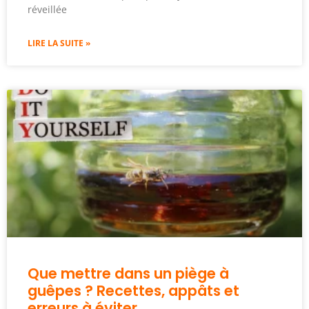
réveillée
LIRE LA SUITE »
Que mettre dans un piège à
guêpes ? Recettes, appâts et
erreurs à éviter