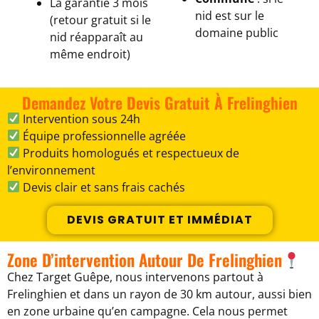
La garantie 3 mois
nid est sur le
(retour gratuit si le
domaine public
nid réapparaît au
même endroit)
Demandez Votre Devis Gratuit À Frelinghien
Intervention sous 24h
Équipe professionnelle agréée
Produits homologués et respectueux de
l’environnement
Devis clair et sans frais cachés
DEVIS GRATUIT ET IMMÉDIAT
Zone D’intervention Autour De Frelinghien
Chez Target Guêpe, nous intervenons partout à
Frelinghien et dans un rayon de 30 km autour, aussi bien
en zone urbaine qu’en campagne. Cela nous permet