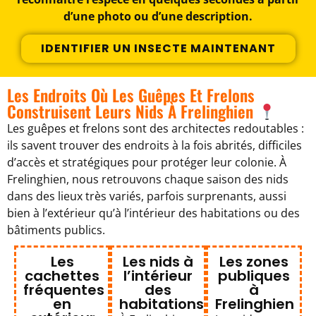
d’une photo ou d’une description.
IDENTIFIER UN INSECTE MAINTENANT
Les Endroits Où Les Guêpes Et Frelons
Construisent Leurs Nids À Frelinghien
Les guêpes et frelons sont des architectes redoutables :
ils savent trouver des endroits à la fois abrités, difficiles
d’accès et stratégiques pour protéger leur colonie. À
Frelinghien, nous retrouvons chaque saison des nids
dans des lieux très variés, parfois surprenants, aussi
bien à l’extérieur qu’à l’intérieur des habitations ou des
bâtiments publics.
Les
Les nids à
Les zones
cachettes
l’intérieur
publiques
fréquentes
des
à
en
habitations
Frelinghien