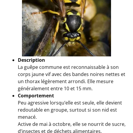
Description
La guêpe commune est reconnaissable à son
corps jaune vif avec des bandes noires nettes et
un thorax légèrement arrondi. Elle mesure
généralement entre 10 et 15 mm.
Comportement
Peu agressive lorsqu’elle est seule, elle devient
redoutable en groupe, surtout si son nid est
menacé.
Active de mai à octobre, elle se nourrit de sucre,
d’insectes et de déchets alimentaires.