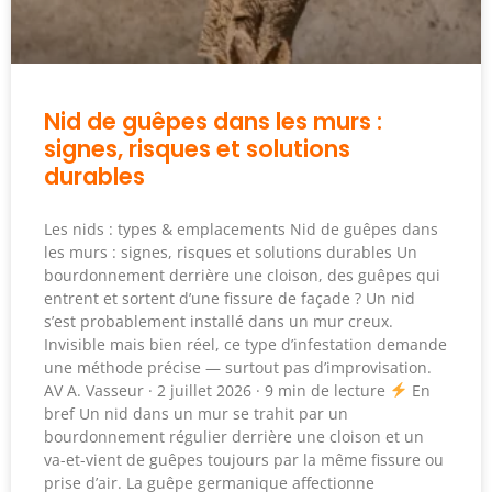
Nid de guêpes dans les murs :
signes, risques et solutions
durables
Les nids : types & emplacements Nid de guêpes dans
les murs : signes, risques et solutions durables Un
bourdonnement derrière une cloison, des guêpes qui
entrent et sortent d’une fissure de façade ? Un nid
s’est probablement installé dans un mur creux.
Invisible mais bien réel, ce type d’infestation demande
une méthode précise — surtout pas d’improvisation.
AV A. Vasseur · 2 juillet 2026 · 9 min de lecture
En
bref Un nid dans un mur se trahit par un
bourdonnement régulier derrière une cloison et un
va-et-vient de guêpes toujours par la même fissure ou
prise d’air. La guêpe germanique affectionne