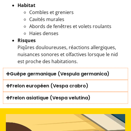
Habitat
Combles et greniers
Cavités murales
Abords de fenêtres et volets roulants
Haies denses
Risques
Piqûres douloureuses, réactions allergiques,
nuisances sonores et olfactives lorsque le nid
est proche des habitations.
Guêpe germanique (Vespula germanica)
Frelon européen (Vespa crabro)
Frelon asiatique (Vespa velutina)