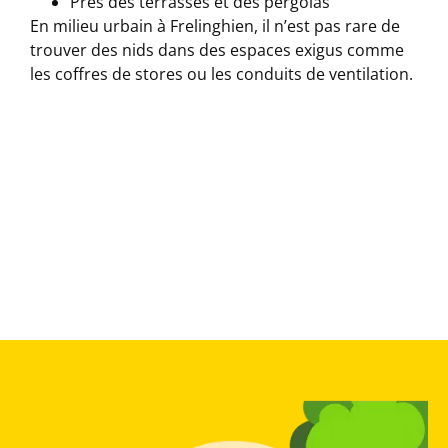
Près des terrasses et des pergolas
En milieu urbain à Frelinghien, il n’est pas rare de
trouver des nids dans des espaces exigus comme
les coffres de stores ou les conduits de ventilation.