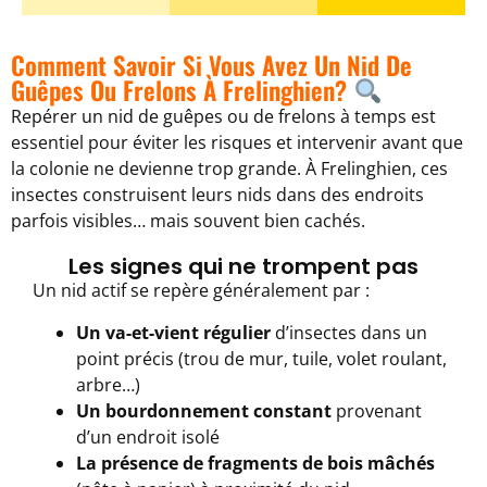
Comment Savoir Si Vous Avez Un Nid De
Guêpes Ou Frelons À Frelinghien?
Repérer un nid de guêpes ou de frelons à temps est
essentiel pour éviter les risques et intervenir avant que
la colonie ne devienne trop grande. À Frelinghien, ces
insectes construisent leurs nids dans des endroits
parfois visibles… mais souvent bien cachés.
Les signes qui ne trompent pas
Un nid actif se repère généralement par :
Un va-et-vient régulier
d’insectes dans un
point précis (trou de mur, tuile, volet roulant,
arbre…)
Un bourdonnement constant
provenant
d’un endroit isolé
La présence de fragments de bois mâchés