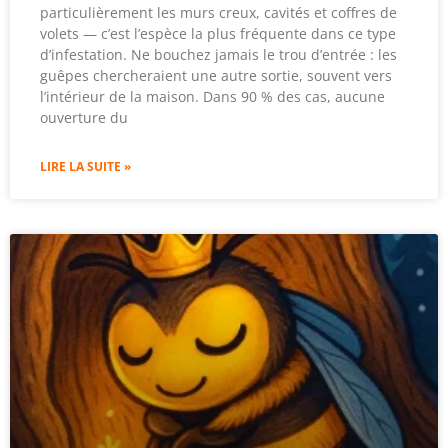
particulièrement les murs creux, cavités et coffres de
volets — c’est l’espèce la plus fréquente dans ce type
d’infestation. Ne bouchez jamais le trou d’entrée : les
guêpes chercheraient une autre sortie, souvent vers
l’intérieur de la maison. Dans 90 % des cas, aucune
ouverture du
LIRE LA SUITE »