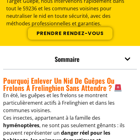
Target Guêpe, nous intervenons rapidement dans
tout le 59236 et les communes voisines pour
neutraliser le nid en toute sécurité, avec des
méthodes professionnelles et garanties.
PRENDRE RENDEZ-VOUS
Sommaire
Pourquoi Enlever Un Nid De Guêpes Ou
Frelons À Frelinghien Sans Attendre ?
En été, les guêpes et les frelons se montrent
particulièrement actifs à Frelinghien et dans les
communes voisines.
Ces insectes, appartenant à la famille des
hyménoptères
, ne sont pas seulement gênants : ils
peuvent représenter un
danger réel pour les