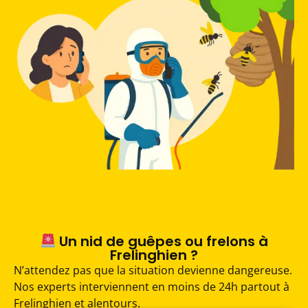
Un nid de guêpes ou frelons à
Frelinghien ?
N’attendez pas que la situation devienne dangereuse.
Nos experts interviennent en moins de 24h partout à
Frelinghien et alentours.