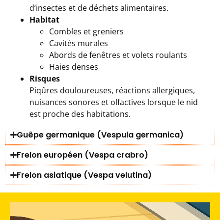
d’insectes et de déchets alimentaires.
Habitat
Combles et greniers
Cavités murales
Abords de fenêtres et volets roulants
Haies denses
Risques
Piqûres douloureuses, réactions allergiques,
nuisances sonores et olfactives lorsque le nid
est proche des habitations.
Guêpe germanique (Vespula germanica)
Frelon européen (Vespa crabro)
Frelon asiatique (Vespa velutina)