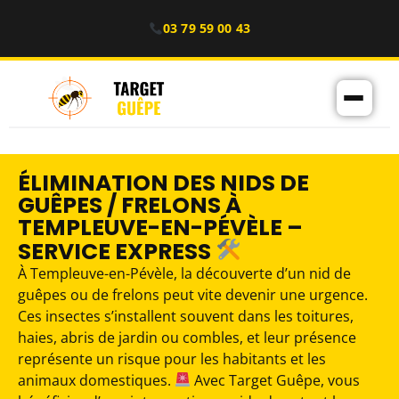
03 79 59 00 43
ÉLIMINATION DES NIDS DE
GUÊPES / FRELONS À
TEMPLEUVE-EN-PÉVÈLE –
SERVICE EXPRESS
À Templeuve-en-Pévèle, la découverte d’un nid de
guêpes ou de frelons peut vite devenir une urgence.
Ces insectes s’installent souvent dans les toitures,
haies, abris de jardin ou combles, et leur présence
représente un risque pour les habitants et les
animaux domestiques.
Avec Target Guêpe, vous