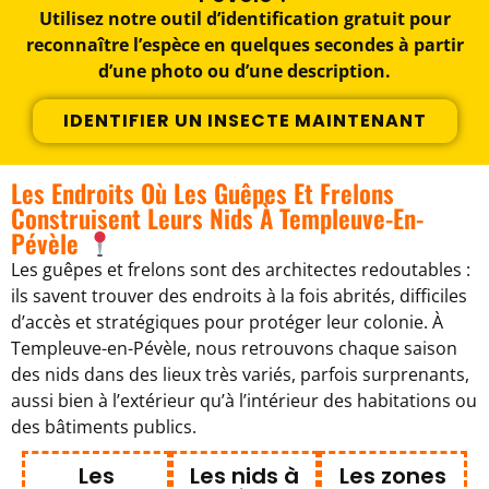
Utilisez notre outil d’identification gratuit pour
reconnaître l’espèce en quelques secondes à partir
d’une photo ou d’une description.
IDENTIFIER UN INSECTE MAINTENANT
Les Endroits Où Les Guêpes Et Frelons
Construisent Leurs Nids À Templeuve-En-
Pévèle
Les guêpes et frelons sont des architectes redoutables :
ils savent trouver des endroits à la fois abrités, difficiles
d’accès et stratégiques pour protéger leur colonie. À
Templeuve-en-Pévèle, nous retrouvons chaque saison
des nids dans des lieux très variés, parfois surprenants,
aussi bien à l’extérieur qu’à l’intérieur des habitations ou
des bâtiments publics.
Les
Les nids à
Les zones