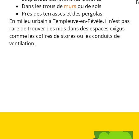
l
Dans les trous de
murs
ou de sols
Près des terrasses et des pergolas
En milieu urbain à Templeuve-en-Pévèle, il n’est pas
rare de trouver des nids dans des espaces exigus
comme les coffres de stores ou les conduits de
ventilation.