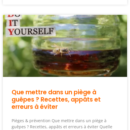
Que mettre dans un piège à
guêpes ? Recettes, appâts et
erreurs à éviter
Pièges & prévention Que mettre dans un piège à
guêpes ? Recettes, appâts et erreurs à éviter Quelle