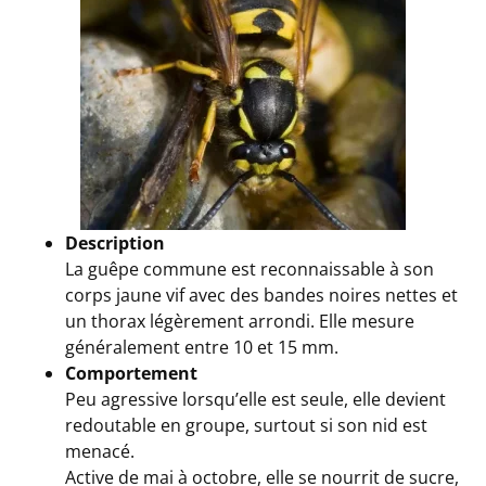
Description
La guêpe commune est reconnaissable à son
corps jaune vif avec des bandes noires nettes et
un thorax légèrement arrondi. Elle mesure
généralement entre 10 et 15 mm.
Comportement
Peu agressive lorsqu’elle est seule, elle devient
redoutable en groupe, surtout si son nid est
menacé.
Active de mai à octobre, elle se nourrit de sucre,