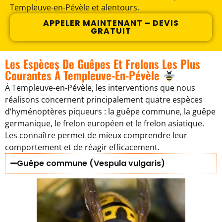
Templeuve-en-Pévèle et alentours.
APPELER MAINTENANT – DEVIS
GRATUIT
Les Espèces De Guêpes Et Frelons Les Plus
Courantes À Templeuve-En-Pévèle
À Templeuve-en-Pévèle, les interventions que nous
réalisons concernent principalement quatre espèces
d’hyménoptères piqueurs : la guêpe commune, la guêpe
germanique, le frelon européen et le frelon asiatique.
Les connaître permet de mieux comprendre leur
comportement et de réagir efficacement.
Guêpe commune (Vespula vulgaris)