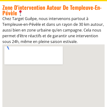
Zone D’intervention Autour De Templeuve-En-
Pévèle
Chez Target Guêpe, nous intervenons partout à
Templeuve-en-Pévèle et dans un rayon de 30 km autour,
aussi bien en zone urbaine qu’en campagne. Cela nous
permet d’être réactifs et de garantir une intervention
sous 24h, même en pleine saison estivale.