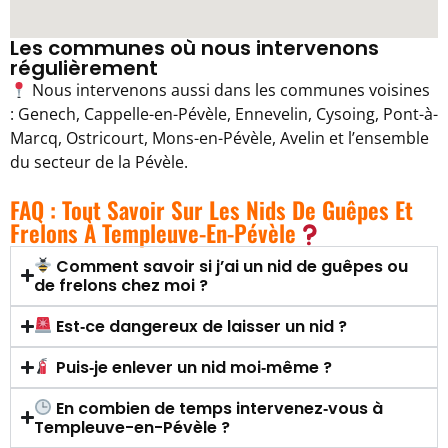
Les communes où nous intervenons
régulièrement
Nous intervenons aussi dans les communes voisines
: Genech, Cappelle-en-Pévèle, Ennevelin, Cysoing, Pont-à-
Marcq, Ostricourt, Mons-en-Pévèle, Avelin et l’ensemble
du secteur de la Pévèle.
FAQ : Tout Savoir Sur Les Nids De Guêpes Et
Frelons À Templeuve-En-Pévèle
Comment savoir si j’ai un nid de guêpes ou
de frelons chez moi ?
Est‑ce dangereux de laisser un nid ?
Puis‑je enlever un nid moi‑même ?
En combien de temps intervenez‑vous à
Templeuve-en-Pévèle ?