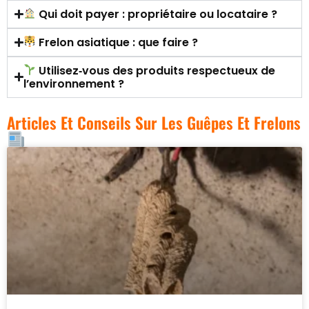
Qui doit payer : propriétaire ou locataire ?
Frelon asiatique : que faire ?
Utilisez‑vous des produits respectueux de
l’environnement ?
Articles Et Conseils Sur Les Guêpes Et Frelons