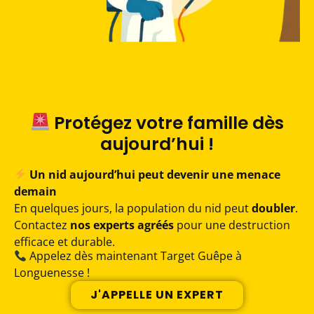
Protégez votre famille dès
aujourd’hui !
Un nid aujourd’hui peut devenir une menace
demain
En quelques jours, la population du nid peut
doubler
.
Contactez
nos experts agréés
pour une destruction
efficace et durable.
Appelez dès maintenant Target Guêpe à
Longuenesse !
J'APPELLE UN EXPERT