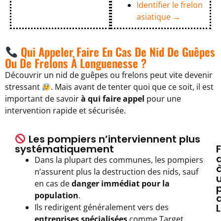
Identifier le frelon
asiatique →
Qui Appeler Faire En Cas De Nid De Guêpes
Ou De Frelons À Longuenesse ?
Découvrir un nid de guêpes ou frelons peut vite devenir
stressant
. Mais avant de tenter quoi que ce soit, il est
important de savoir
à qui faire appel
pour une
intervention rapide et sécurisée.
Les pompiers n’interviennent plus
systématiquement
Dans la plupart des communes, les pompiers
n’assurent plus la destruction des nids, sauf
en cas de
danger immédiat pour la
population
.
Ils redirigent généralement vers des
entreprises spécialisées
comme Target