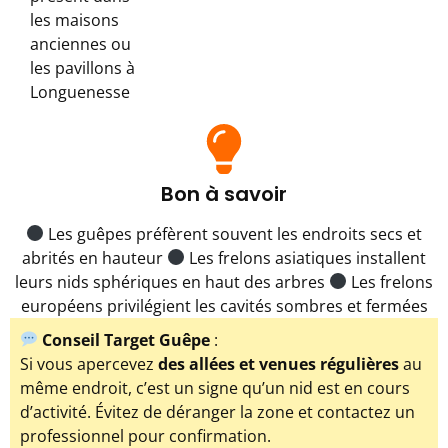
les maisons
anciennes ou
les pavillons à
Longuenesse
Bon à savoir
Les guêpes préfèrent souvent les endroits secs et
abrités en hauteur
Les frelons asiatiques installent
leurs nids sphériques en haut des arbres
Les frelons
européens privilégient les cavités sombres et fermées
Conseil Target Guêpe
:
Si vous apercevez
des allées et venues régulières
au
même endroit, c’est un signe qu’un nid est en cours
d’activité. Évitez de déranger la zone et contactez un
professionnel pour confirmation.