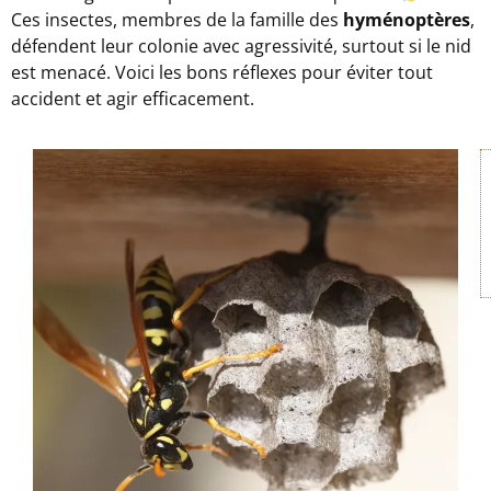
Ces insectes, membres de la famille des
hyménoptères
,
défendent leur colonie avec agressivité, surtout si le nid
est menacé. Voici les bons réflexes pour éviter tout
accident et agir efficacement.