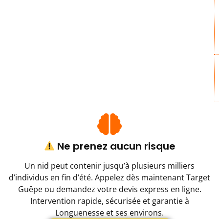
Ne prenez aucun risque
Un nid peut contenir jusqu’à plusieurs milliers
d’individus en fin d’été. Appelez dès maintenant Target
Guêpe ou demandez votre devis express en ligne.
Intervention rapide, sécurisée et garantie à
Longuenesse et ses environs.