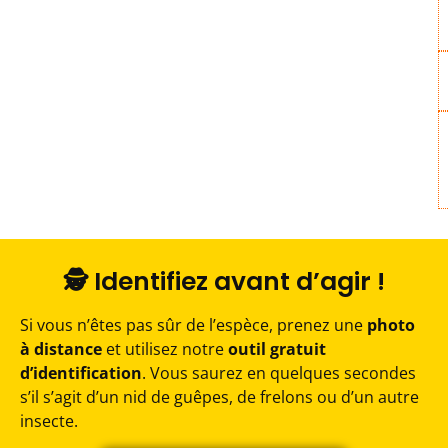
🕵️ Identifiez avant d’agir !
Si vous n’êtes pas sûr de l’espèce, prenez une
photo
à distance
et utilisez notre
outil gratuit
d’identification
. Vous saurez en quelques secondes
s’il s’agit d’un nid de guêpes, de frelons ou d’un autre
insecte.