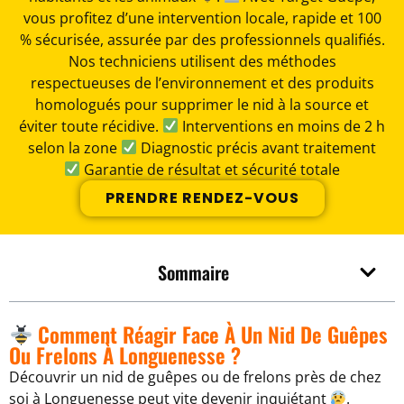
vous profitez d’une intervention locale, rapide et 100
% sécurisée, assurée par des professionnels qualifiés.
Nos techniciens utilisent des méthodes
respectueuses de l’environnement et des produits
homologués pour supprimer le nid à la source et
éviter toute récidive.
Interventions en moins de 2 h
selon la zone
Diagnostic précis avant traitement
Garantie de résultat et sécurité totale
PRENDRE RENDEZ-VOUS
Sommaire
Comment Réagir Face À Un Nid De Guêpes
Ou Frelons À Longuenesse ?
Découvrir un nid de guêpes ou de frelons près de chez
soi à Longuenesse peut vite devenir inquiétant
.