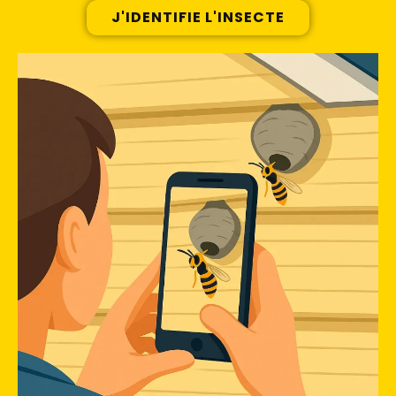
J'IDENTIFIE L'INSECTE