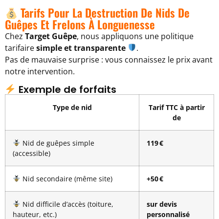
Tarifs Pour La Destruction De Nids De
Guêpes Et Frelons À Longuenesse
Chez
Target Guêpe
, nous appliquons une politique
tarifaire
simple et transparente
.
Pas de mauvaise surprise : vous connaissez le prix avant
notre intervention.
Exemple de forfaits
Type de nid
Tarif TTC à partir
de
Nid de guêpes simple
119 €
(accessible)
Nid secondaire (même site)
+50 €
Nid difficile d’accès (toiture,
sur devis
hauteur, etc.)
personnalisé