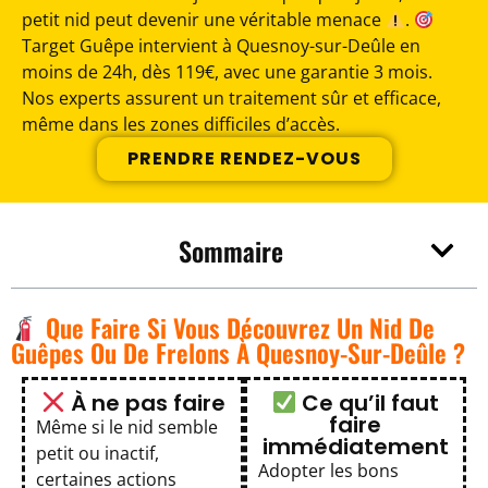
petit nid peut devenir une véritable menace
.
Target Guêpe intervient à Quesnoy-sur-Deûle en
moins de 24h, dès 119€, avec une garantie 3 mois.
Nos experts assurent un traitement sûr et efficace,
même dans les zones difficiles d’accès.
PRENDRE RENDEZ-VOUS
Sommaire
Que Faire Si Vous Découvrez Un Nid De
Guêpes Ou De Frelons À Quesnoy-Sur-Deûle ?
À ne pas faire
Ce qu’il faut
faire
Même si le nid semble
immédiatement
petit ou inactif,
Adopter les bons
certaines actions