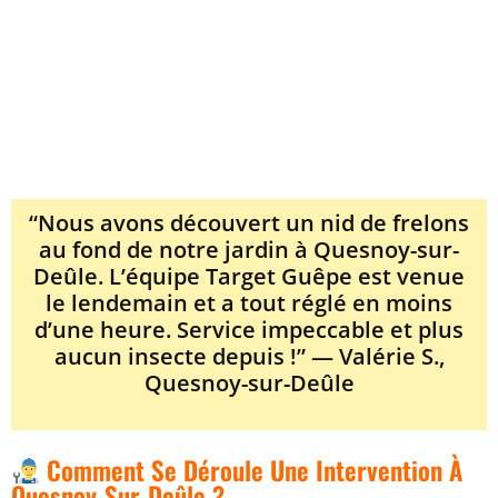
“Nous avons découvert un nid de frelons
au fond de notre jardin à Quesnoy-sur-
Deûle. L’équipe Target Guêpe est venue
le lendemain et a tout réglé en moins
d’une heure. Service impeccable et plus
aucun insecte depuis !” — Valérie S.,
Quesnoy-sur-Deûle
Comment Se Déroule Une Intervention À
Quesnoy-Sur-Deûle ?