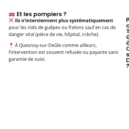
Et les pompiers ?
Ils n’interviennent plus systématiquement
c
pour les nids de guêpes ou frelons sauf en cas de
danger vital (pièce de vie, hôpital, crèche).
À Quesnoy-sur-Deûle comme ailleurs,
l’intervention est souvent refusée ou payante sans
garantie de suivi.