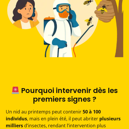
Pourquoi intervenir dès les
premiers signes ?
Un nid au printemps peut contenir
50 à 100
individus
, mais en plein été, il peut abriter
plusieurs
milliers
d’insectes, rendant l’intervention plus