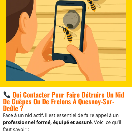
Qui Contacter Pour Faire Détruire Un Nid
De Guêpes Ou De Frelons À Quesnoy-Sur-
Deûle ?
Face à un nid actif, il est essentiel de faire appel à un
professionnel formé, équipé et assuré
. Voici ce qu’il
faut savoir :