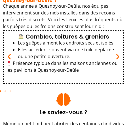
Chaque année à Quesnoy-sur-Deûle, nos équipes
interviennent sur des nids installés dans des recoins
parfois très discrets. Voici les lieux les plus fréquents où
les guêpes ou les frelons construisent leur nid :
Combles, toitures & greniers
Les guêpes aiment les endroits secs et isolés.
Elles accèdent souvent via une tuile déplacée
ou une petite ouverture.
Présence typique dans les maisons anciennes ou
les pavillons à Quesnoy-sur-Deûle
Le saviez-vous ?
Même un petit nid peut abriter des centaines d’individus