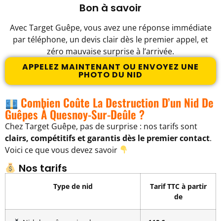
Bon à savoir
Avec Target Guêpe, vous avez une réponse immédiate
par téléphone, un devis clair dès le premier appel, et
zéro mauvaise surprise à l’arrivée.
APPELEZ MAINTENANT OU ENVOYEZ UNE
PHOTO DU NID
Combien Coûte La Destruction D’un Nid De
Guêpes À Quesnoy-Sur-Deûle ?
Chez Target Guêpe, pas de surprise : nos tarifs sont
clairs, compétitifs et garantis dès le premier contact
.
Voici ce que vous devez savoir
Nos tarifs
Type de nid
Tarif TTC à partir
de