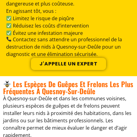
dangereuse et plus coûteuse.
En agissant tôt, vous :
Limitez le risque de piqûre
Réduisez les coûts d’intervention
Évitez une infestation majeure
Contactez sans attendre un professionnel de la
destruction de nids à Quesnoy-sur-Deûle pour un
diagnostic et une élimination sécurisée.
J'APPELLE UN EXPERT
Les Espèces De Guêpes Et Frelons Les Plus
Fréquentes À Quesnoy-Sur-Deûle
À Quesnoy-sur-Deûle et dans les communes voisines,
plusieurs espèces de guêpes et de frelons peuvent
installer leurs nids à proximité des habitations, dans les
jardins ou sur les bâtiments professionnels. Les
connaître permet de mieux évaluer le danger et d’agir
rapidement.