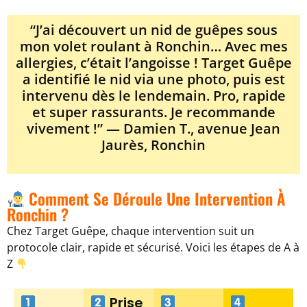
“J’ai découvert un nid de guêpes sous
mon volet roulant à Ronchin… Avec mes
allergies, c’était l’angoisse ! Target Guêpe
a identifié le nid via une photo, puis est
intervenu dès le lendemain. Pro, rapide
et super rassurants. Je recommande
vivement !” — Damien T., avenue Jean
Jaurès, Ronchin
Comment Se Déroule Une Intervention À
Ronchin ?
Chez Target Guêpe, chaque intervention suit un
protocole clair, rapide et sécurisé. Voici les étapes de A à
Z
Prise