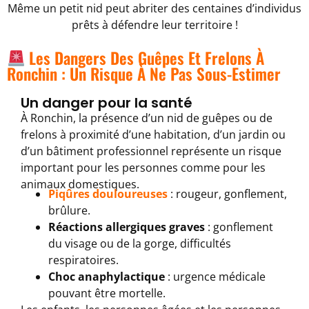
Même un petit nid peut abriter des centaines d’individus
prêts à défendre leur territoire !
Les Dangers Des Guêpes Et Frelons À
Ronchin : Un Risque À Ne Pas Sous-Estimer
Un danger pour la santé
À Ronchin, la présence d’un nid de guêpes ou de
frelons à proximité d’une habitation, d’un jardin ou
d’un bâtiment professionnel représente un risque
important pour les personnes comme pour les
animaux domestiques.
Piqûres douloureuses
: rougeur, gonflement,
brûlure.
Réactions allergiques graves
: gonflement
du visage ou de la gorge, difficultés
respiratoires.
Choc anaphylactique
: urgence médicale
pouvant être mortelle.