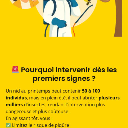
Pourquoi intervenir dès les
premiers signes ?
Un nid au printemps peut contenir
50 à 100
individus
, mais en plein été, il peut abriter
plusieurs
milliers
d’insectes, rendant l’intervention plus
dangereuse et plus coûteuse.
En agissant tôt, vous :
Limitez le risque de piqûre