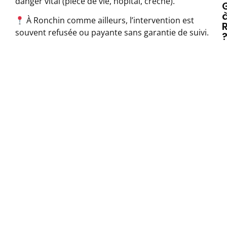
danger vital (pièce de vie, hôpital, crèche).
À Ronchin comme ailleurs, l’intervention est
souvent refusée ou payante sans garantie de suivi.