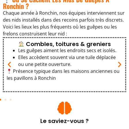
Ronchin ?
Chaque année à Ronchin, nos équipes interviennent sur
des nids installés dans des recoins parfois très discrets.
Voici les lieux les plus fréquents où les guêpes ou les
frelons construisent leur nid :
Combles, toitures & greniers
Les guêpes aiment les endroits secs et isolés.
Elles accèdent souvent via une tuile déplacée
ou une petite ouverture.
Présence typique dans les maisons anciennes ou
les pavillons à Ronchin
Le saviez-vous ?