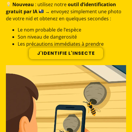
Nouveau
: utilisez notre
outil d’identification
gratuit par IA
→ envoyez simplement une photo
de votre nid et obtenez en quelques secondes :
Le nom probable de l’espèce
Son niveau de dangerosité
Les précautions immédiates à prendre
J'IDENTIFIE L'INSECTE