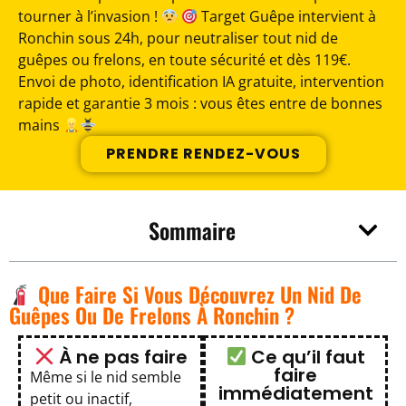
tourner à l’invasion !
Target Guêpe intervient à
Ronchin sous 24h, pour neutraliser tout nid de
guêpes ou frelons, en toute sécurité et dès 119€.
Envoi de photo, identification IA gratuite, intervention
rapide et garantie 3 mois : vous êtes entre de bonnes
mains
PRENDRE RENDEZ-VOUS
Sommaire
Que Faire Si Vous Découvrez Un Nid De
Guêpes Ou De Frelons À Ronchin ?
À ne pas faire
Ce qu’il faut
faire
Même si le nid semble
immédiatement
petit ou inactif,