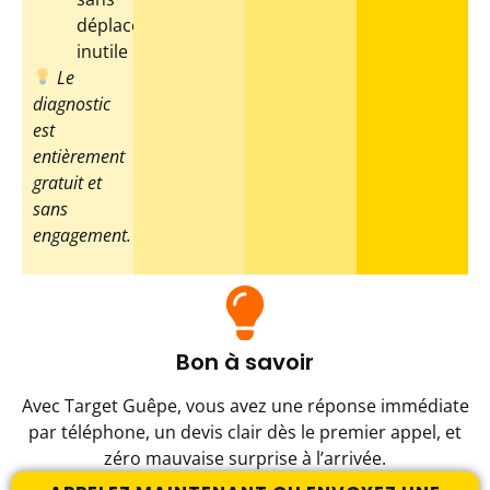
déplacement
inutile
Le
diagnostic
est
entièrement
gratuit et
sans
engagement.
Bon à savoir
Avec Target Guêpe, vous avez une réponse immédiate
par téléphone, un devis clair dès le premier appel, et
zéro mauvaise surprise à l’arrivée.