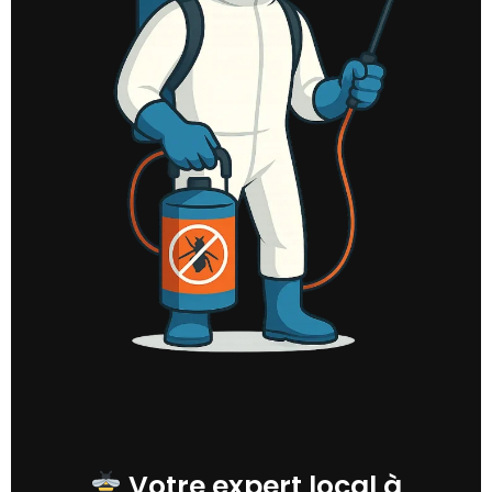
Votre expert local à