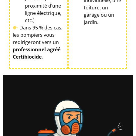
individuelle, une
proximité d’une
toiture, un
ligne électrique,
garage ou un
etc.)
jardin.
Dans 95 % des cas,
les pompiers vous
redirigeront vers un
professionnel agréé
Certibiocide
.