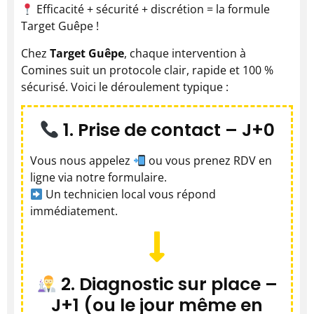
Efficacité + sécurité + discrétion = la formule
Target Guêpe !
Chez
Target Guêpe
, chaque intervention à
Comines suit un protocole clair, rapide et 100 %
sécurisé. Voici le déroulement typique :
1. Prise de contact – J+0
Vous nous appelez
ou vous prenez RDV en
ligne via notre formulaire.
Un technicien local vous répond
immédiatement.
2. Diagnostic sur place –
J+1 (ou le jour même en