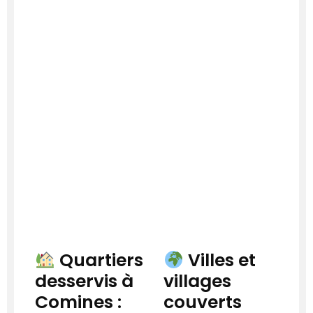
Quartiers
Villes et
desservis à
villages
Comines :
couverts