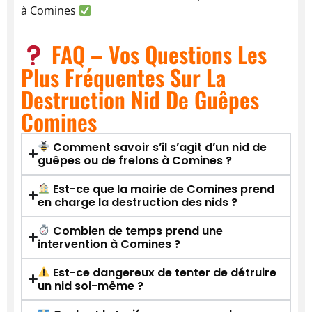
à Comines
FAQ – Vos Questions Les
Plus Fréquentes Sur La
Destruction Nid De Guêpes
Comines
Comment savoir s’il s’agit d’un nid de
guêpes ou de frelons à Comines ?
Est-ce que la mairie de Comines prend
en charge la destruction des nids ?
Combien de temps prend une
intervention à Comines ?
Est-ce dangereux de tenter de détruire
un nid soi-même ?