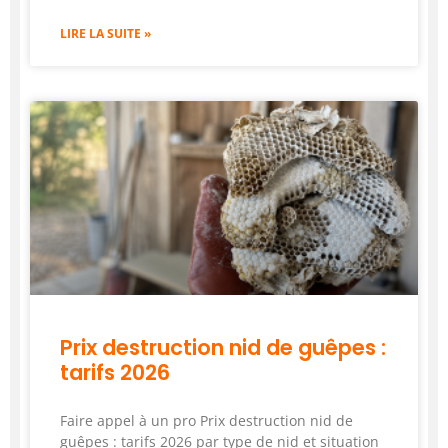
LIRE LA SUITE »
Prix destruction nid de guêpes :
tarifs 2026
Faire appel à un pro Prix destruction nid de
guêpes : tarifs 2026 par type de nid et situation