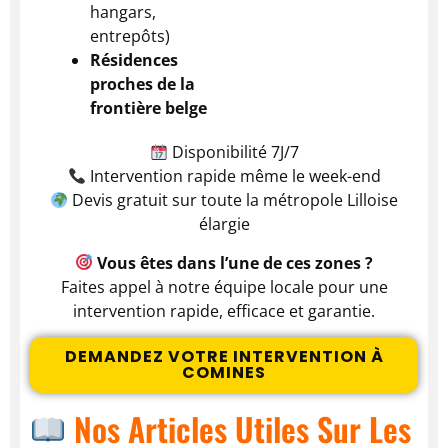
hangars,
entrepôts)
Résidences
proches de la
frontière belge
Disponibilité 7J/7
Intervention rapide même le week-end
Devis gratuit sur toute la métropole Lilloise
élargie
Vous êtes dans l’une de ces zones ?
Faites appel à notre équipe locale pour une
intervention rapide, efficace et garantie.
DEMANDEZ VOTRE INTERVENTION À
COMINES
Nos Articles Utiles Sur Les