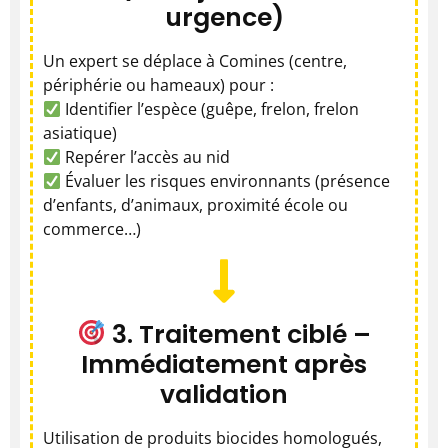
urgence)
Un expert se déplace à Comines (centre,
périphérie ou hameaux) pour :
Identifier l’espèce (guêpe, frelon, frelon
asiatique)
Repérer l’accès au nid
Évaluer les risques environnants (présence
d’enfants, d’animaux, proximité école ou
commerce…)
3. Traitement ciblé –
Immédiatement après
validation
Utilisation de produits biocides homologués,