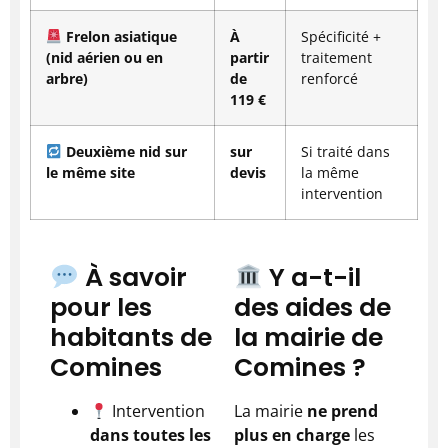
Frelon asiatique
À
Spécificité +
(nid aérien ou en
partir
traitement
arbre)
de
renforcé
119 €
Deuxième nid sur
sur
Si traité dans
le même site
devis
la même
intervention
À savoir
Y a-t-il
pour les
des aides de
habitants de
la mairie de
Comines
Comines ?
Intervention
La mairie
ne prend
dans toutes les
plus en charge
les