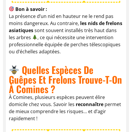
Bon à savoir :
La présence d’un nid en hauteur ne le rend pas
moins dangereux. Au contraire,
les nids de frelons
asiatiques
sont souvent installés très haut dans
les arbres
, ce qui nécessite une intervention
professionnelle équipée de perches télescopiques
ou d’échelles adaptées.
Quelles Espèces De
Guêpes Et Frelons Trouve-T-On
À Comines ?
À Comines, plusieurs espèces peuvent élire
domicile chez vous. Savoir les
reconnaître
permet
de mieux comprendre les risques… et d’agir
rapidement !