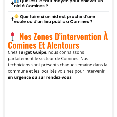
Quel est le tarif moyen pour enlever un
nid à Comines ?
Que faire si un nid est proche d’une
école ou d’un lieu public à Comines ?
Nos Zones D’intervention À
Comines Et Alentours
Chez
Target Guêpe
, nous connaissons
parfaitement le secteur de Comines. Nos
techniciens sont présents chaque semaine dans la
commune et les localités voisines pour intervenir
en urgence ou sur rendez-vous
.