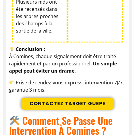
Plusieurs nids ont
été recensés dans
les arbres proches
des champs à la
sortie de la ville.
Conclusion :
À Comines, chaque signalement doit être traité
rapidement et par un professionnel.
Un simple
appel peut éviter un drame.
Prise de rendez-vous express, intervention 7J/7,
garantie 3 mois.
CONTACTEZ TARGET GUÊPE
Comment Se Passe Une
Intervention À Comines ?