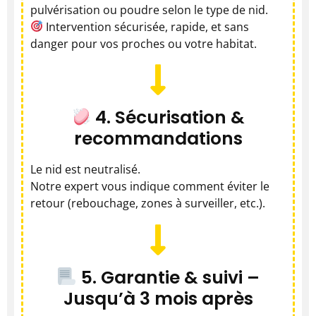
pulvérisation ou poudre selon le type de nid.
Intervention sécurisée, rapide, et sans
danger pour vos proches ou votre habitat.
4. Sécurisation &
recommandations
Le nid est neutralisé.
Notre expert vous indique comment éviter le
retour (rebouchage, zones à surveiller, etc.).
5. Garantie & suivi –
Jusqu’à 3 mois après