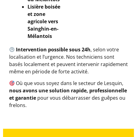
Lisière boisée
et zone
agricole vers
Sainghin-en-
Mélantois
Intervention possible sous 24h
, selon votre
localisation et l’urgence. Nos techniciens sont
basés localement et peuvent intervenir rapidement
même en période de forte activité.
Où que vous soyez dans le secteur de Lesquin,
nous avons une solution rapide, professionnelle
et garantie
pour vous débarrasser des guêpes ou
frelons.