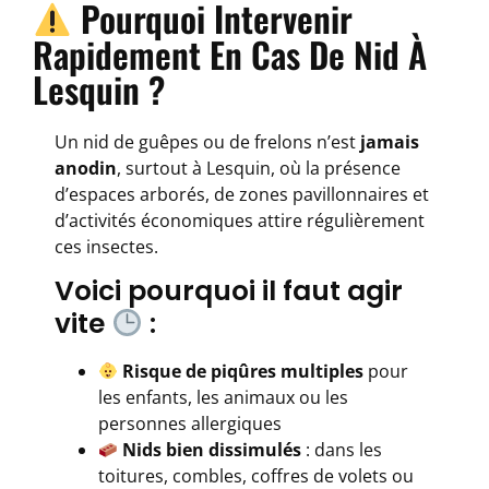
Pourquoi Intervenir
Rapidement En Cas De Nid À
Lesquin ?
Un nid de guêpes ou de frelons n’est
jamais
anodin
, surtout à Lesquin, où la présence
d’espaces arborés, de zones pavillonnaires et
d’activités économiques attire régulièrement
ces insectes.
Voici pourquoi il faut agir
vite
:
Risque de piqûres multiples
pour
les enfants, les animaux ou les
personnes allergiques
Nids bien dissimulés
: dans les
toitures, combles, coffres de volets ou