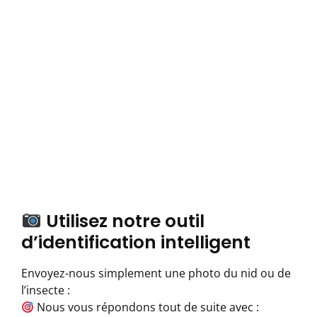
Utilisez notre outil
d’identification intelligent
Envoyez-nous simplement une photo du nid ou de
l’insecte :
Nous vous répondons tout de suite avec :