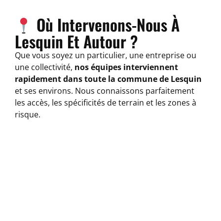
Où Intervenons-Nous À
Lesquin Et Autour ?
Que vous soyez un particulier, une entreprise ou
une collectivité,
nos équipes interviennent
rapidement dans toute la commune de Lesquin
et ses environs. Nous connaissons parfaitement
les accès, les spécificités de terrain et les zones à
risque.