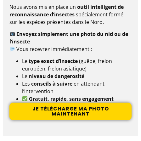
Nous avons mis en place un
outil intelligent de
reconnaissance d’insectes
spécialement formé
sur les espèces présentes dans le Nord.
Envoyez simplement une photo du nid ou de
l’insecte
Vous recevrez immédiatement :
Le
type exact d’insecte
(guêpe, frelon
européen, frelon asiatique)
Le
niveau de dangerosité
Les
conseils à suivre
en attendant
l’intervention
Gratuit, rapide, sans engagement
JE TÉLÉCHARGE MA PHOTO
MAINTENANT