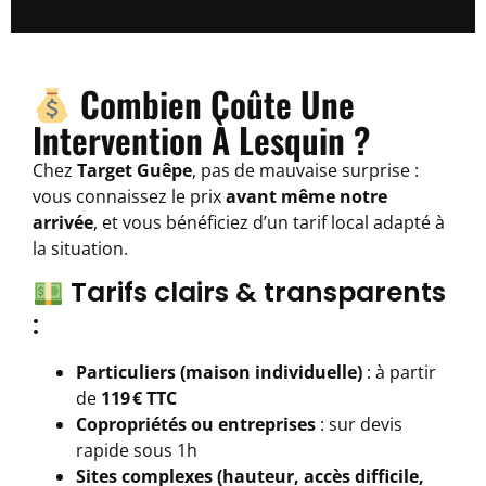
Combien Coûte Une
Intervention À Lesquin ?
Chez
Target Guêpe
, pas de mauvaise surprise :
vous connaissez le prix
avant même notre
arrivée
, et vous bénéficiez d’un tarif local adapté à
la situation.
Tarifs clairs & transparents
:
Particuliers (maison individuelle)
: à partir
de
119 € TTC
Copropriétés ou entreprises
: sur devis
rapide sous 1h
Sites complexes (hauteur, accès difficile,