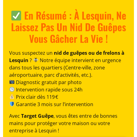
En Résumé : À Lesquin, Ne
Laissez Pas Un Nid De Guêpes
Vous Gâcher La Vie !
Vous suspectez un
nid de guêpes ou de frelons à
Lesquin
?
Notre équipe intervient en urgence
dans tous les quartiers (Centre-ville, zone
aéroportuaire, parc d’activités, etc.).
Diagnostic gratuit par photo
Intervention rapide sous 24h
Prix clair dès 119 €
Garantie 3 mois sur l’intervention
Avec
Target Guêpe
, vous êtes entre de bonnes
mains pour protéger votre maison ou votre
entreprise à Lesquin !