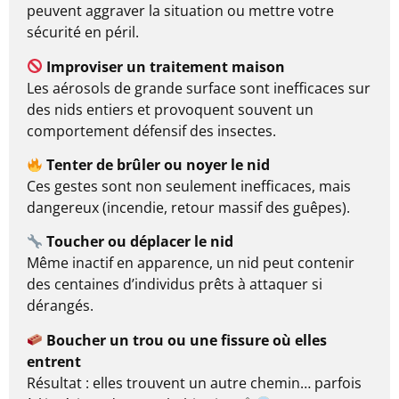
peuvent aggraver la situation ou mettre votre
sécurité en péril.
Improviser un traitement maison
Les aérosols de grande surface sont inefficaces sur
des nids entiers et provoquent souvent un
comportement défensif des insectes.
Tenter de brûler ou noyer le nid
Ces gestes sont non seulement inefficaces, mais
dangereux (incendie, retour massif des guêpes).
Toucher ou déplacer le nid
Même inactif en apparence, un nid peut contenir
des centaines d’individus prêts à attaquer si
dérangés.
Boucher un trou ou une fissure où elles
entrent
Résultat : elles trouvent un autre chemin… parfois